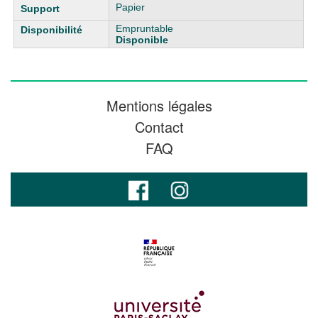
Papier
Empruntable
Disponible
Mentions légales
Contact
FAQ