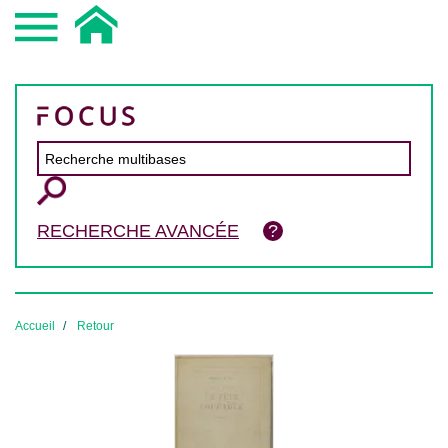
RECHERCHE AVANCÉE
Accueil
Retour