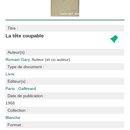
Titre :
La tête coupable
Auteur(s) :
Romain Gary
, Auteur (et co-auteur)
Type de document :
Livre
Editeur(s) :
Paris : Gallimard
Date de publication :
1968
Collection :
Blanche
Format :