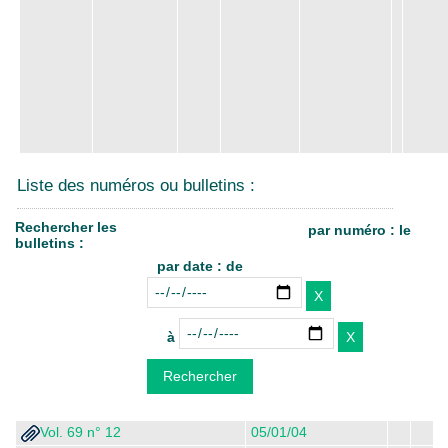
Liste des numéros ou bulletins :
Rechercher les
par numéro : le
bulletins :
par date : de
à
Vol. 69 n° 12
05/01/04