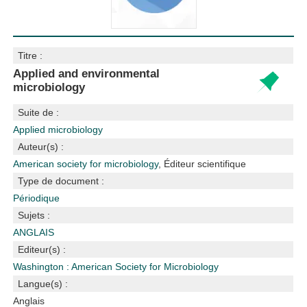
Titre :
Applied and environmental
microbiology
Suite de :
Applied microbiology
Auteur(s) :
American society for microbiology
, Éditeur scientifique
Type de document :
Périodique
Sujets :
ANGLAIS
Editeur(s) :
Washington : American Society for Microbiology
Langue(s) :
Anglais