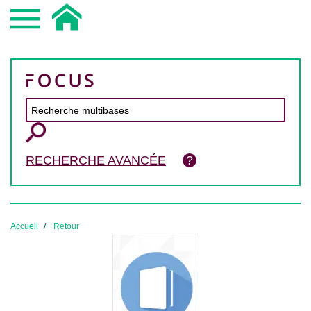
RECHERCHE AVANCÉE
Accueil
Retour