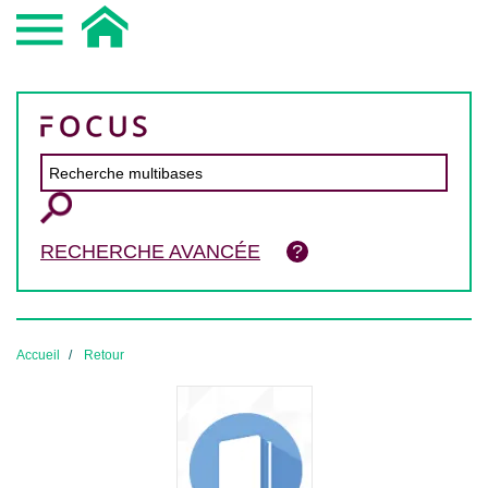
RECHERCHE AVANCÉE
Accueil
Retour