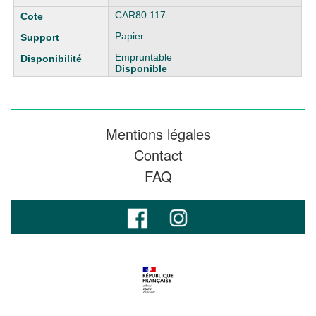
CAR80 117
Papier
Empruntable
Disponible
Mentions légales
Contact
FAQ