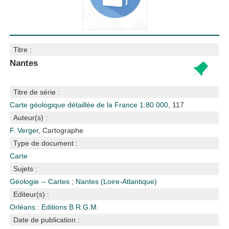
Titre :
Nantes
Titre de série :
Carte géologique détaillée de la France 1:80 000
, 117
Auteur(s) :
F. Verger
, Cartographe
Type de document :
Carte
Sujets :
Géologie -- Cartes
;
Nantes (Loire-Atlantique)
Editeur(s) :
Orléans : Editions B.R.G.M.
Date de publication :