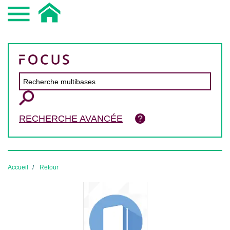
RECHERCHE AVANCÉE
Accueil
Retour