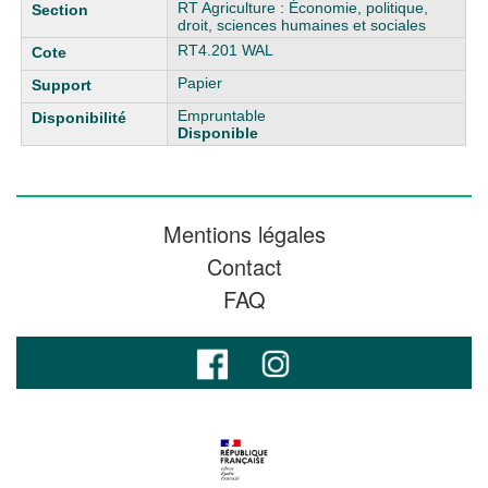
RT Agriculture : Économie, politique,
droit, sciences humaines et sociales
RT4.201 WAL
Papier
Empruntable
Disponible
Mentions légales
Contact
FAQ