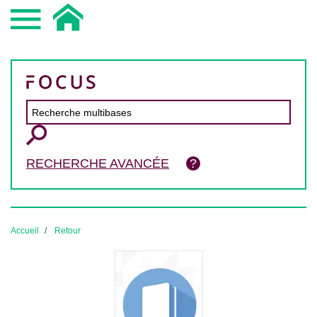
RECHERCHE AVANCÉE
Accueil
Retour