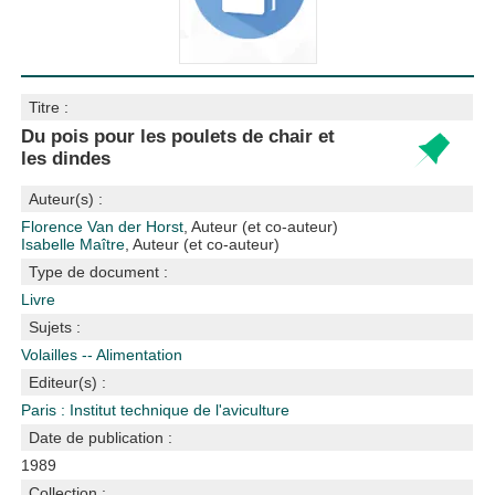
Titre :
Du pois pour les poulets de chair et
les dindes
Auteur(s) :
Florence Van der Horst
, Auteur (et co-auteur)
Isabelle Maître
, Auteur (et co-auteur)
Type de document :
Livre
Sujets :
Volailles -- Alimentation
Editeur(s) :
Paris : Institut technique de l'aviculture
Date de publication :
1989
Collection :