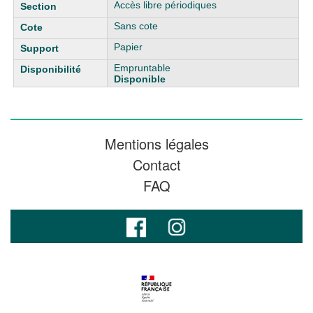
Accès libre périodiques
Sans cote
Papier
Empruntable
Disponible
Mentions légales
Contact
FAQ