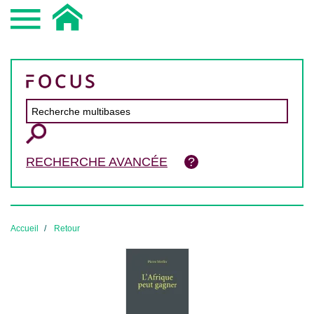
RECHERCHE AVANCÉE
Accueil
Retour