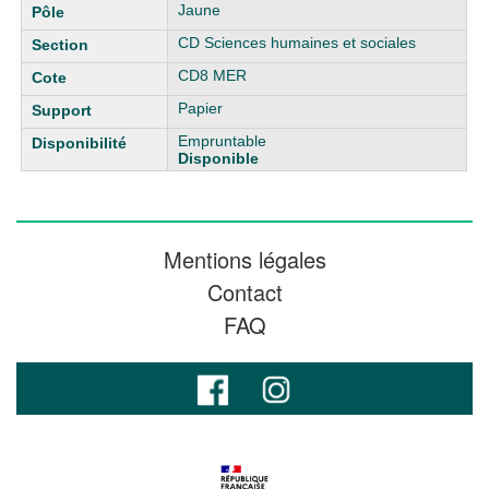
Jaune
CD Sciences humaines et sociales
CD8 MER
Papier
Empruntable
Disponible
Mentions légales
Contact
FAQ