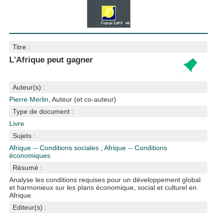
Titre :
L'Afrique peut gagner
Auteur(s) :
Pierre Merlin
, Auteur (et co-auteur)
Type de document :
Livre
Sujets :
Afrique -- Conditions sociales
;
Afrique -- Conditions
économiques
Résumé :
Analyse les conditions requises pour un développement global
et harmonieux sur les plans économique, social et culturel en
Afrique.
Editeur(s) :