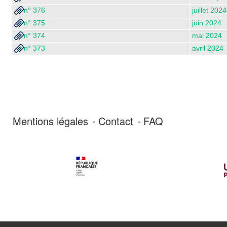
n° 376
juillet 2024
n° 375
juin 2024
n° 374
mai 2024
n° 373
avril 2024
Mentions légales
Contact
FAQ