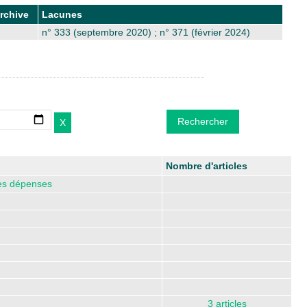
rchive
Lacunes
n° 333 (septembre 2020) ; n° 371 (février 2024)
Nombre d'articles
les dépenses
3 articles