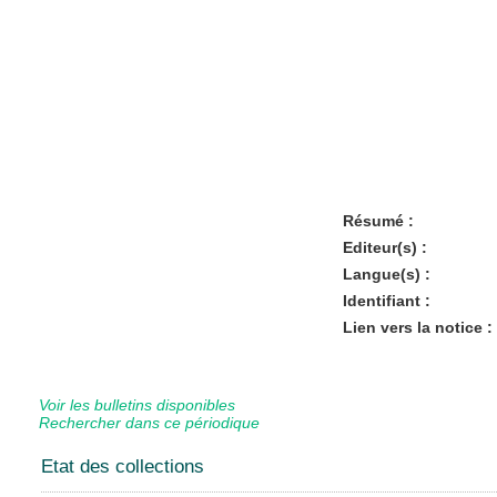
Résumé :
Editeur(s) :
Langue(s) :
Identifiant :
Lien vers la notice :
Voir les bulletins disponibles
Rechercher dans ce périodique
Etat des collections