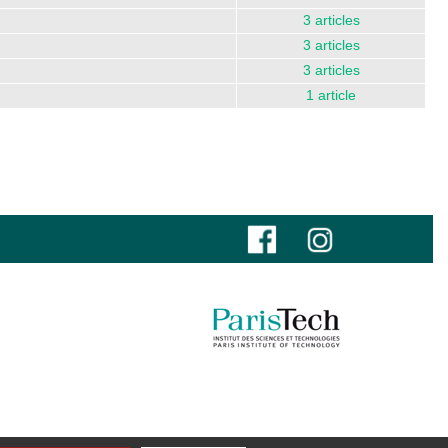
3 articles
3 articles
3 articles
1 article