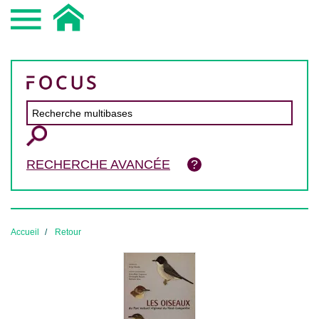
RECHERCHE AVANCÉE
Accueil
Retour