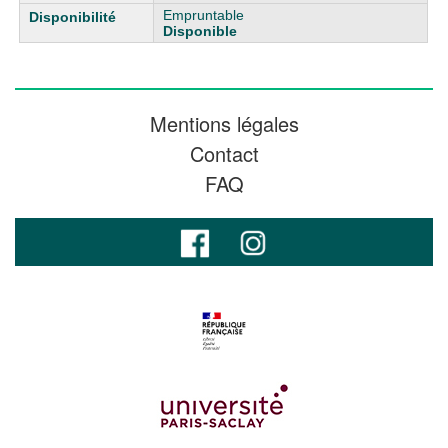
Empruntable
Disponible
Mentions légales
Contact
FAQ