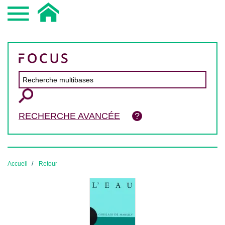
RECHERCHE AVANCÉE
Accueil
Retour