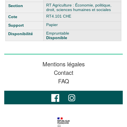
RT Agriculture : Économie, politique,
droit, sciences humaines et sociales
RT4.101 CHE
Papier
Empruntable
Disponible
Mentions légales
Contact
FAQ