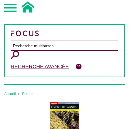
RECHERCHE AVANCÉE
Accueil
Retour