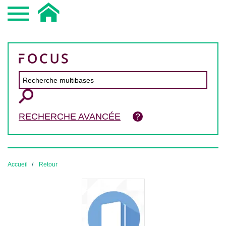
RECHERCHE AVANCÉE
Accueil
Retour