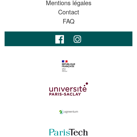
Mentions légales
Contact
FAQ