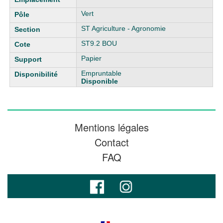
Vert
ST Agriculture - Agronomie
ST9.2 BOU
Papier
Empruntable
Disponible
Mentions légales
Contact
FAQ