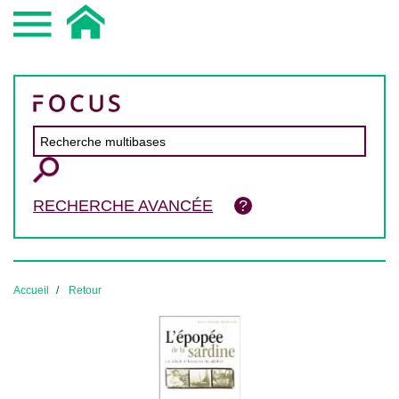
RECHERCHE AVANCÉE
Accueil
Retour