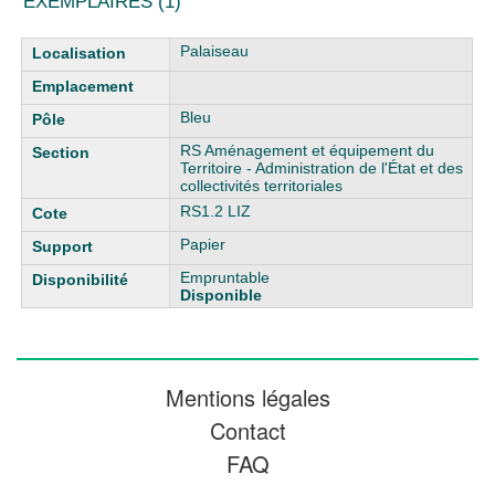
EXEMPLAIRES (1)
Liste des exemplaires
Palaiseau
Bleu
RS Aménagement et équipement du
Territoire - Administration de l'État et des
collectivités territoriales
RS1.2 LIZ
Papier
Empruntable
Disponible
Mentions légales
Contact
FAQ