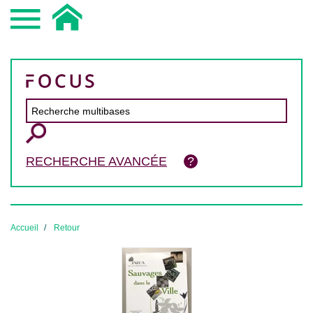
RECHERCHE AVANCÉE
Accueil
Retour