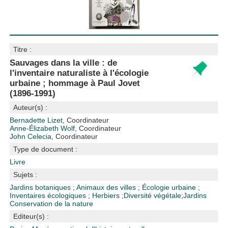
Titre :
Sauvages dans la ville : de
l'inventaire naturaliste à l'écologie
urbaine ; hommage à Paul Jovet
(1896-1991)
Auteur(s) :
Bernadette Lizet
, Coordinateur
Anne-Élizabeth Wolf
, Coordinateur
John Celecia
, Coordinateur
Type de document :
Livre
Sujets :
Jardins botaniques
;
Animaux des villes
;
Écologie urbaine
;
Inventaires écologiques
;
Herbiers
;
Diversité végétale
;
Jardins
Conservation de la nature
Editeur(s) :