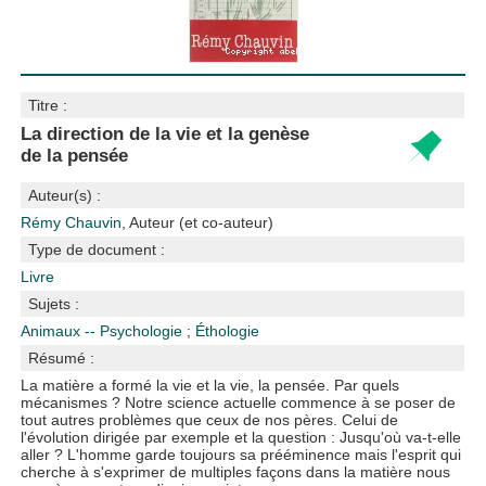
Titre :
La direction de la vie et la genèse
de la pensée
Auteur(s) :
Rémy Chauvin
, Auteur (et co-auteur)
Type de document :
Livre
Sujets :
Animaux -- Psychologie
;
Éthologie
Résumé :
La matière a formé la vie et la vie, la pensée. Par quels
mécanismes ? Notre science actuelle commence à se poser de
tout autres problèmes que ceux de nos pères. Celui de
l'évolution dirigée par exemple et la question : Jusqu'où va-t-elle
aller ? L'homme garde toujours sa prééminence mais l'esprit qui
cherche à s'exprimer de multiples façons dans la matière nous