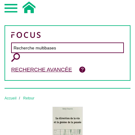
RECHERCHE AVANCÉE
Accueil
Retour