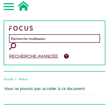
RECHERCHE AVANCÉE
Accueil
Retour
Vous ne pouvez pas accéder à ce document.