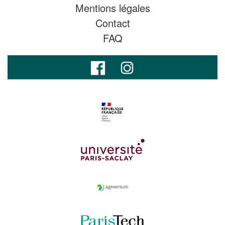
Mentions légales
Contact
FAQ