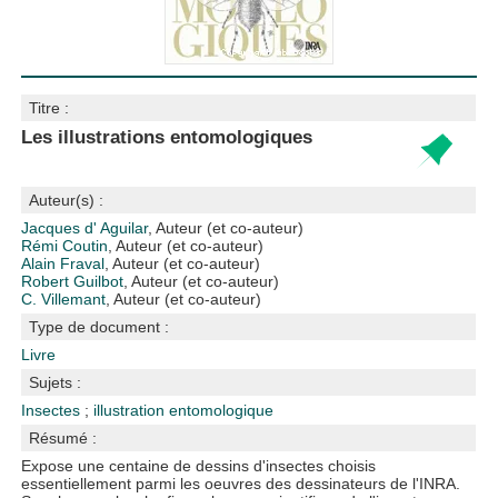
Titre :
Les illustrations entomologiques
Auteur(s) :
Jacques d' Aguilar
, Auteur (et co-auteur)
Rémi Coutin
, Auteur (et co-auteur)
Alain Fraval
, Auteur (et co-auteur)
Robert Guilbot
, Auteur (et co-auteur)
C. Villemant
, Auteur (et co-auteur)
Type de document :
Livre
Sujets :
Insectes
;
illustration entomologique
Résumé :
Expose une centaine de dessins d'insectes choisis
essentiellement parmi les oeuvres des dessinateurs de l'INRA.