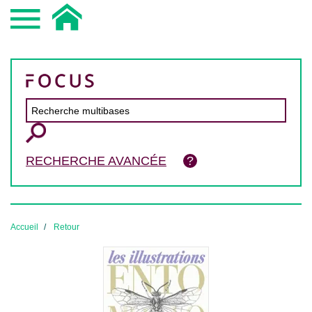
RECHERCHE AVANCÉE
Accueil
Retour