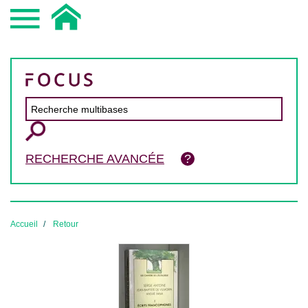
RECHERCHE AVANCÉE
Accueil
Retour