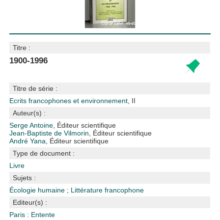
Titre :
1900-1996
Titre de série :
Ecrits francophones et environnement
, II
Auteur(s) :
Serge Antoine
, Éditeur scientifique
Jean-Baptiste de Vilmorin
, Éditeur scientifique
André Yana
, Éditeur scientifique
Type de document :
Livre
Sujets :
Écologie humaine
;
Littérature francophone
Editeur(s) :
Paris : Entente