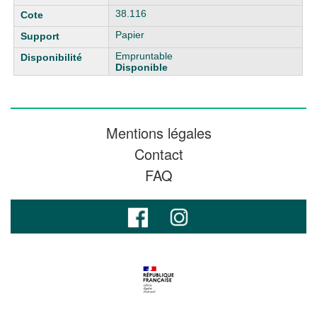
38.116
Papier
Empruntable
Disponible
Mentions légales
Contact
FAQ