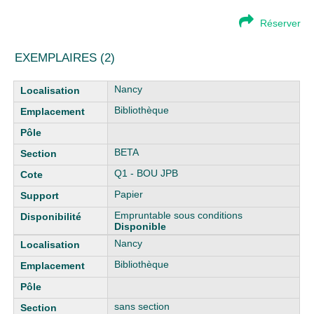
Réserver
EXEMPLAIRES (2)
Liste des exemplaires
Nancy
Bibliothèque
BETA
Q1 - BOU JPB
Papier
Empruntable sous conditions
Disponible
Nancy
Bibliothèque
sans section