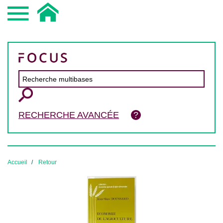
RECHERCHE AVANCÉE
Accueil
Retour