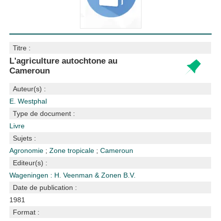
Titre :
L'agriculture autochtone au
Cameroun
Auteur(s) :
E. Westphal
Type de document :
Livre
Sujets :
Agronomie
;
Zone tropicale
;
Cameroun
Editeur(s) :
Wageningen : H. Veenman & Zonen B.V.
Date de publication :
1981
Format :