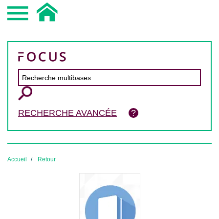
RECHERCHE AVANCÉE
Accueil
Retour