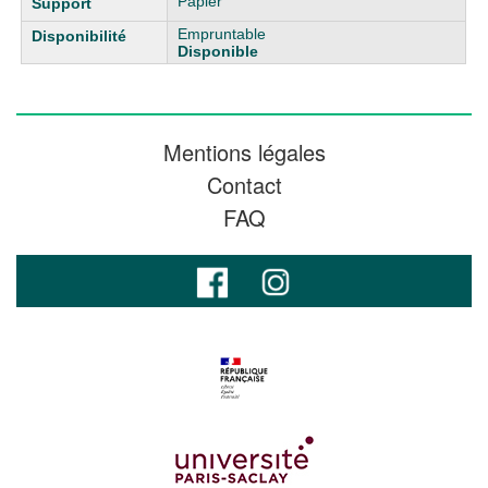
Papier
Empruntable
Disponible
Mentions légales
Contact
FAQ