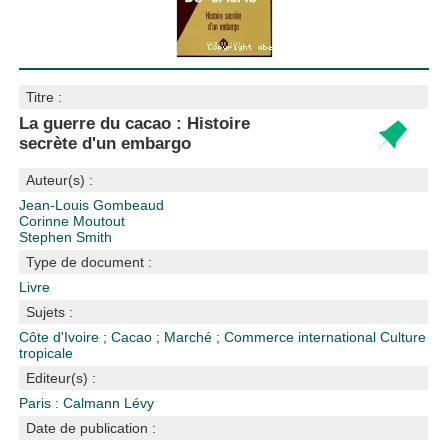
Titre :
La guerre du cacao : Histoire
secrète d'un embargo
Auteur(s) :
Jean-Louis Gombeaud
Corinne Moutout
Stephen Smith
Type de document :
Livre
Sujets :
Côte d'Ivoire
;
Cacao
;
Marché
;
Commerce international
Culture
tropicale
Editeur(s) :
Paris : Calmann Lévy
Date de publication :