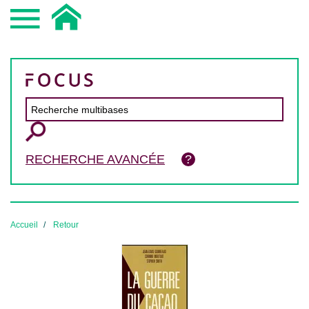
RECHERCHE AVANCÉE
Accueil
Retour