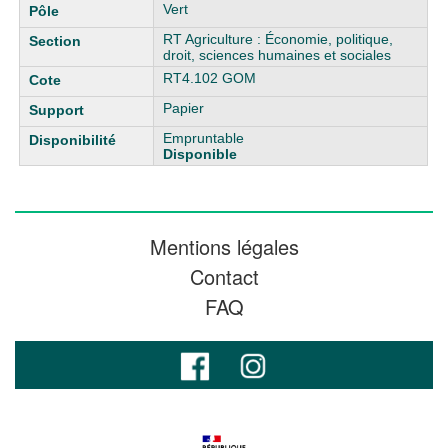
Vert
RT Agriculture : Économie, politique,
droit, sciences humaines et sociales
RT4.102 GOM
Papier
Empruntable
Disponible
Mentions légales
Contact
FAQ