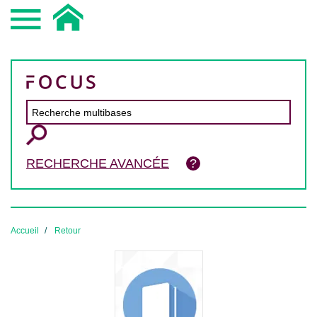
RECHERCHE AVANCÉE
Accueil
Retour