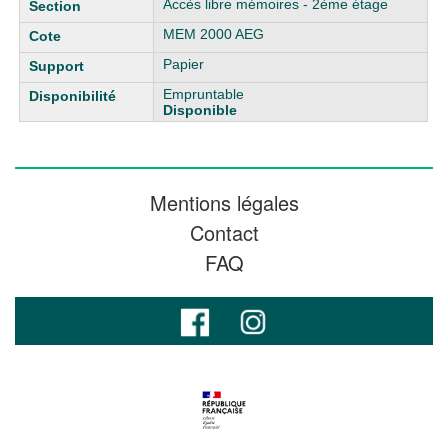
Accès libre mémoires - 2ème étage
MEM 2000 AEG
Papier
Empruntable
Disponible
Mentions légales
Contact
FAQ