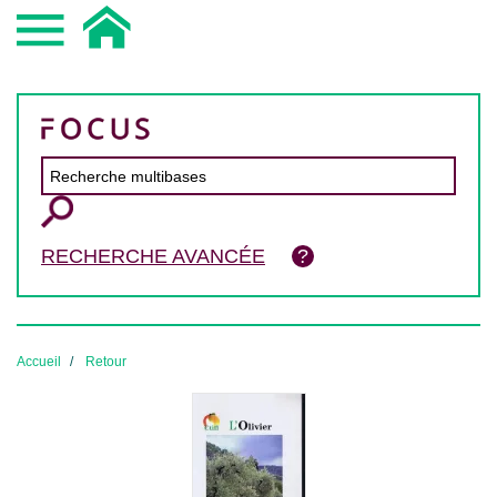
RECHERCHE AVANCÉE
Accueil
Retour