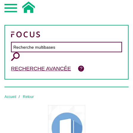
RECHERCHE AVANCÉE
Accueil
Retour