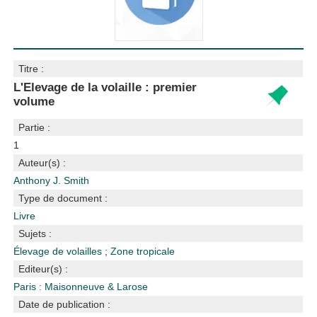
Titre :
L'Elevage de la volaille : premier
volume
Partie :
1
Auteur(s) :
Anthony J. Smith
Type de document :
Livre
Sujets :
Élevage de volailles
;
Zone tropicale
Editeur(s) :
Paris : Maisonneuve & Larose
Date de publication :