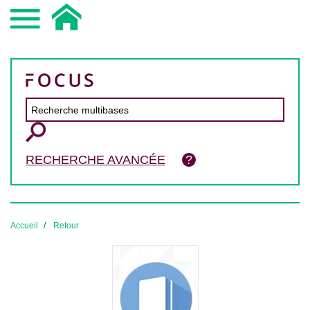
RECHERCHE AVANCÉE
Accueil
Retour