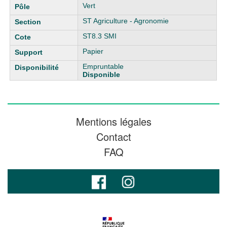
Vert
ST Agriculture - Agronomie
ST8.3 SMI
Papier
Empruntable
Disponible
Mentions légales
Contact
FAQ