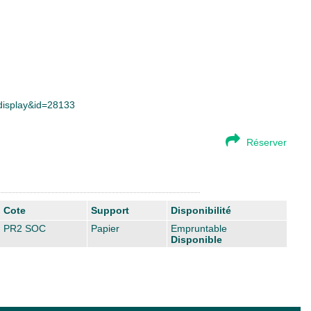
_display&id=28133
Réserver
Cote
Support
Disponibilité
PR2 SOC
Papier
Empruntable
Disponible