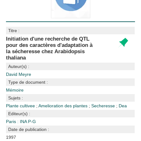
Titre :
Initiation d'une recherche de QTL
pour des caractères d'adaptation à
la sécheresse chez Arabidopsis
thaliana
Auteur(s) :
David Meyre
Type de document :
Mémoire
Sujets :
Plante cultivee
;
Amelioration des plantes
;
Secheresse
;
Dea
Editeur(s) :
Paris : INA P-G
Date de publication :
1997