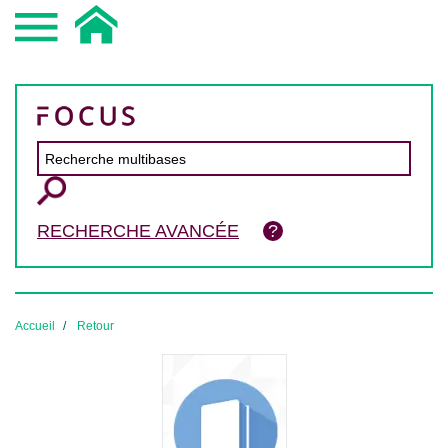
RECHERCHE AVANCÉE
Accueil
Retour