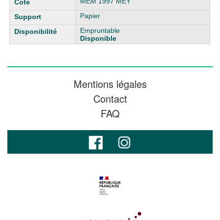
MEM 1997 MEY
Papier
Empruntable
Disponible
Mentions légales
Contact
FAQ