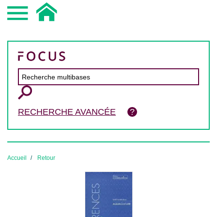
RECHERCHE AVANCÉE
Accueil
Retour