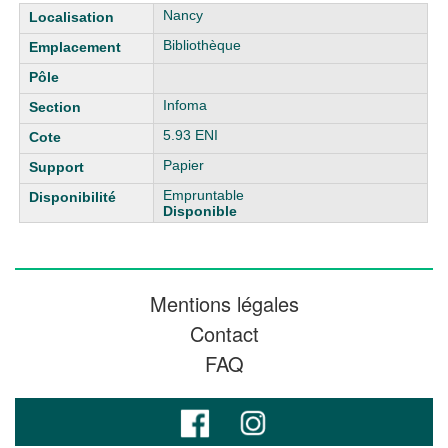
Liste des exemplaires
Nancy
Bibliothèque
Infoma
5.93 ENI
Papier
Empruntable
Disponible
Mentions légales
Contact
FAQ