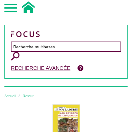
RECHERCHE AVANCÉE
Accueil
Retour