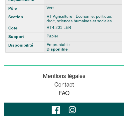
Vert
RT Agriculture : Économie, politique,
droit, sciences humaines et sociales
RT4.201 LER
Papier
Empruntable
Disponible
Mentions légales
Contact
FAQ