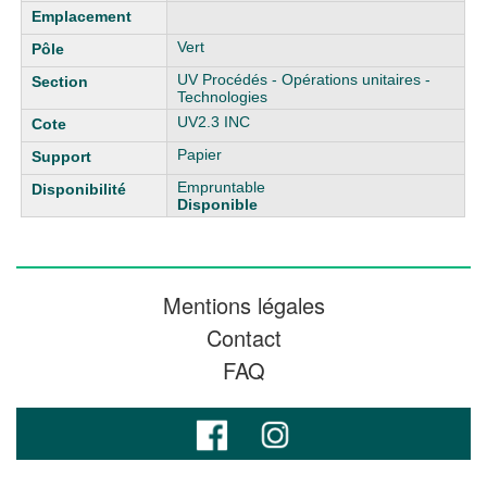
Vert
UV Procédés - Opérations unitaires -
Technologies
UV2.3 INC
Papier
Empruntable
Disponible
Mentions légales
Contact
FAQ