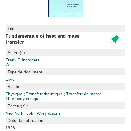
Titre :
Fundamentals of heat and mass
transfer
Auteur(s) :
Frank P. Incropera
Witt
Type de document :
Livre
Sujets :
Physique
;
Transfert thermique
;
Transfert de masse
;
Thermodynamique
Editeur(s) :
New York : John Wiley & sons
Date de publication :
1996