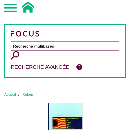
RECHERCHE AVANCÉE
Accueil
Retour