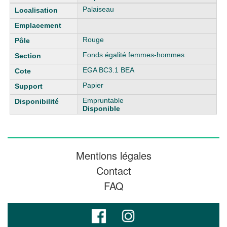
Palaiseau
Rouge
Fonds égalité femmes-hommes
EGA BC3.1 BEA
Papier
Empruntable
Disponible
Mentions légales
Contact
FAQ