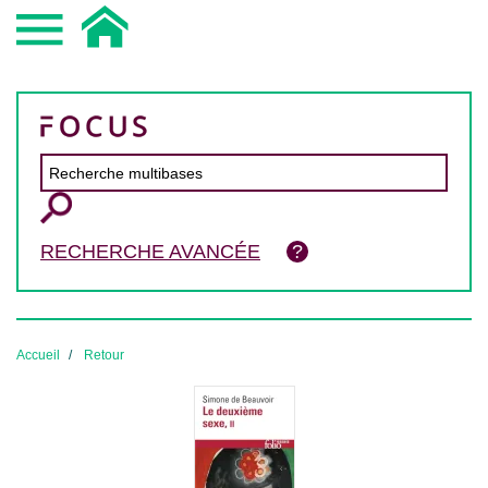
RECHERCHE AVANCÉE
Accueil
Retour