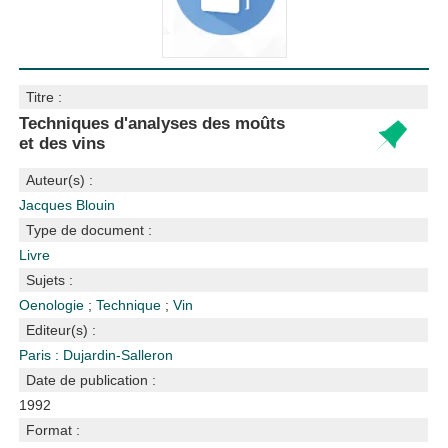
Titre :
Techniques d'analyses des moûts
et des vins
Auteur(s) :
Jacques Blouin
Type de document :
Livre
Sujets :
Oenologie
;
Technique
;
Vin
Editeur(s) :
Paris : Dujardin-Salleron
Date de publication :
1992
Format :