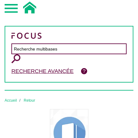
RECHERCHE AVANCÉE
Accueil
Retour