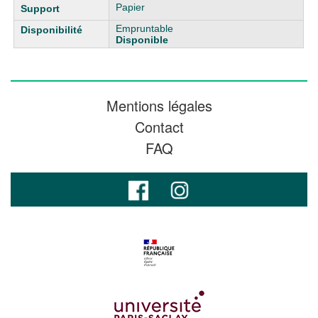
Papier
Empruntable
Disponible
Mentions légales
Contact
FAQ