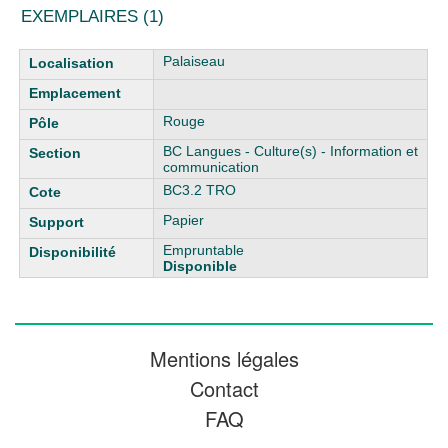
EXEMPLAIRES (1)
Liste des exemplaires
Palaiseau
Rouge
BC Langues - Culture(s) - Information et
communication
BC3.2 TRO
Papier
Empruntable
Disponible
Mentions légales
Contact
FAQ