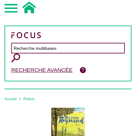
RECHERCHE AVANCÉE
Accueil
Retour