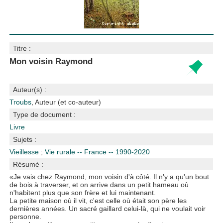
Titre :
Mon voisin Raymond
Auteur(s) :
Troubs
, Auteur (et co-auteur)
Type de document :
Livre
Sujets :
Vieillesse
;
Vie rurale -- France -- 1990-2020
Résumé :
«Je vais chez Raymond, mon voisin d'à côté. Il n'y a qu'un bout
de bois à traverser, et on arrive dans un petit hameau où
n'habitent plus que son frère et lui maintenant.
La petite maison où il vit, c'est celle où était son père les
dernières années. Un sacré gaillard celui-là, qui ne voulait voir
personne.