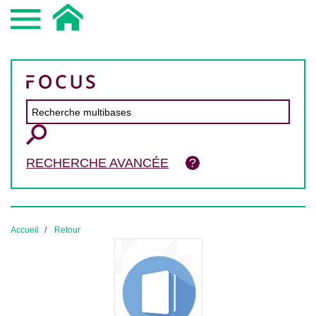
RECHERCHE AVANCÉE
Accueil
Retour