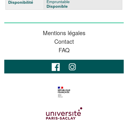
Empruntable
Disponible
Mentions légales
Contact
FAQ