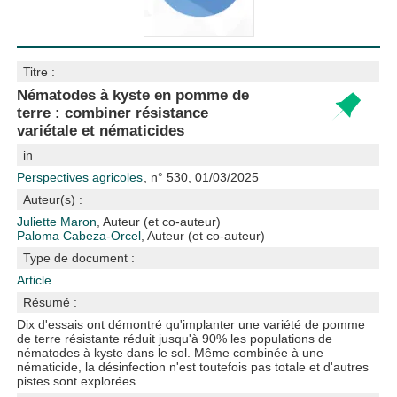
Titre :
Nématodes à kyste en pomme de
terre : combiner résistance
variétale et nématicides
in
Perspectives agricoles
, n° 530, 01/03/2025
Auteur(s) :
Juliette Maron
, Auteur (et co-auteur)
Paloma Cabeza-Orcel
, Auteur (et co-auteur)
Type de document :
Article
Résumé :
Dix d'essais ont démontré qu'implanter une variété de pomme
de terre résistante réduit jusqu'à 90% les populations de
nématodes à kyste dans le sol. Même combinée à une
nématicide, la désinfection n'est toutefois pas totale et d'autres
pistes sont explorées.