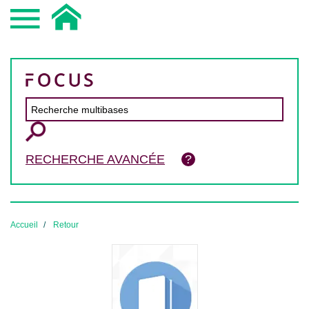
RECHERCHE AVANCÉE
Accueil
Retour