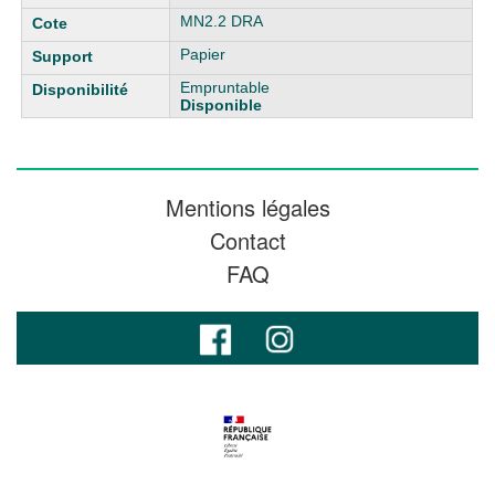
MN2.2 DRA
Papier
Empruntable
Disponible
Mentions légales
Contact
FAQ