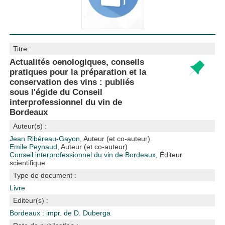
Titre :
Actualités oenologiques, conseils
pratiques pour la préparation et la
conservation des vins : publiés
sous l'égide du Conseil
interprofessionnel du vin de
Bordeaux
Auteur(s) :
Jean Ribéreau-Gayon
, Auteur (et co-auteur)
Emile Peynaud
, Auteur (et co-auteur)
Conseil interprofessionnel du vin de Bordeaux
, Éditeur
scientifique
Type de document :
Livre
Editeur(s) :
Bordeaux : impr. de D. Duberga