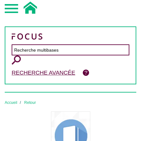
RECHERCHE AVANCÉE
Accueil
Retour