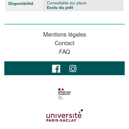
Consultable sur place
Exclu du prêt
Mentions légales
Contact
FAQ