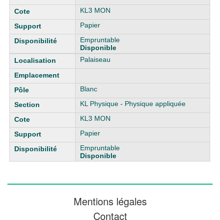
KL3 MON
Papier
Empruntable
Disponible
Palaiseau
Blanc
KL Physique - Physique appliquée
KL3 MON
Papier
Empruntable
Disponible
Mentions légales
Contact