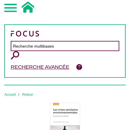
RECHERCHE AVANCÉE
Accueil
Retour