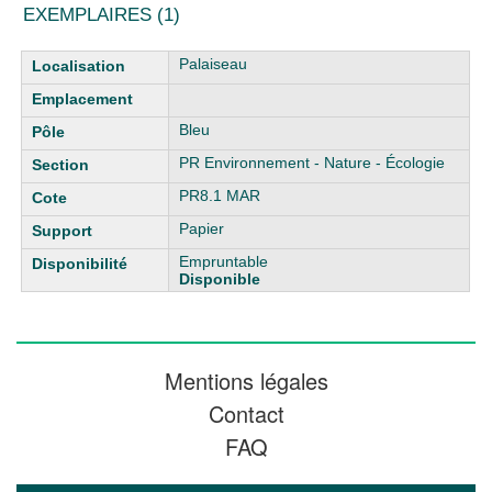
EXEMPLAIRES (1)
Liste des exemplaires
Palaiseau
Bleu
PR Environnement - Nature - Écologie
PR8.1 MAR
Papier
Empruntable
Disponible
Mentions légales
Contact
FAQ