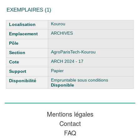
EXEMPLAIRES (1)
Liste des exemplaires
Kourou
ARCHIVES
AgroParisTech-Kourou
ARCH 2024 - 17
Papier
Empruntable sous conditions
Disponible
Mentions légales
Contact
FAQ