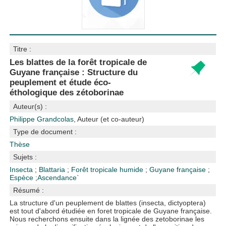
Titre :
Les blattes de la forêt tropicale de
Guyane française : Structure du
peuplement et étude éco-
éthologique des zétoborinae
Auteur(s) :
Philippe Grandcolas
, Auteur (et co-auteur)
Type de document :
Thèse
Sujets :
Insecta
;
Blattaria
;
Forêt tropicale humide
;
Guyane française
;
Espèce
;
Ascendance`
Résumé :
La structure d'un peuplement de blattes (insecta, dictyoptera)
est tout d'abord étudiée en foret tropicale de Guyane française.
Nous recherchons ensuite dans la lignée des zetoborinae les