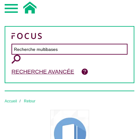
RECHERCHE AVANCÉE
Accueil
Retour