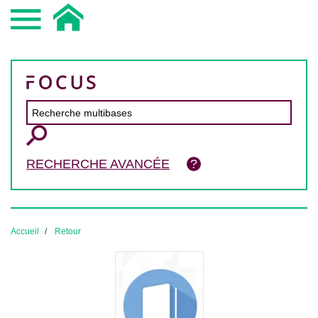
RECHERCHE AVANCÉE
Accueil
Retour