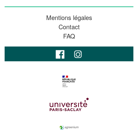
Mentions légales
Contact
FAQ