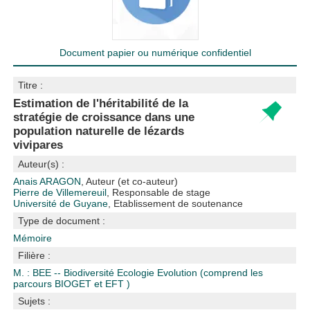
Document papier ou numérique confidentiel
Titre :
Estimation de l'héritabilité de la
stratégie de croissance dans une
population naturelle de lézards
vivipares
Auteur(s) :
Anais ARAGON
, Auteur (et co-auteur)
Pierre de Villemereuil
, Responsable de stage
Université de Guyane
, Etablissement de soutenance
Type de document :
Mémoire
Filière :
M. : BEE -- Biodiversité Ecologie Evolution (comprend les
parcours BIOGET et EFT )
Sujets :