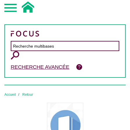
RECHERCHE AVANCÉE
Accueil
Retour