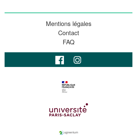
Mentions légales
Contact
FAQ