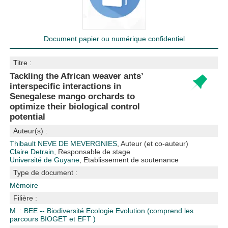
Document papier ou numérique confidentiel
Titre :
Tackling the African weaver ants’
interspecific interactions in
Senegalese mango orchards to
optimize their biological control
potential
Auteur(s) :
Thibault NEVE DE MEVERGNIES
, Auteur (et co-auteur)
Claire Detrain
, Responsable de stage
Université de Guyane
, Etablissement de soutenance
Type de document :
Mémoire
Filière :
M. : BEE -- Biodiversité Ecologie Evolution (comprend les
parcours BIOGET et EFT )