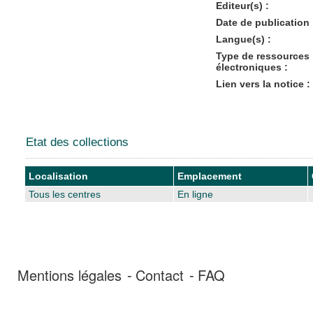
Editeur(s) :
Date de publication 
Langue(s) :
Type de ressources
électroniques :
Lien vers la notice :
Etat des collections
Localisation
Emplacement
Tous les centres
En ligne
Mentions légales
Contact
FAQ