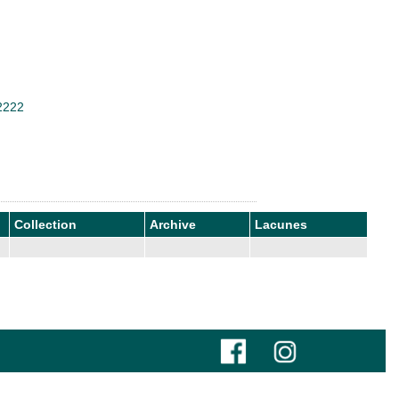
22222
Collection
Archive
Lacunes