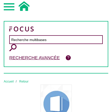
RECHERCHE AVANCÉE
Accueil
Retour