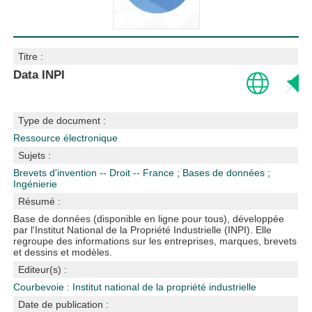
Titre :
Data INPI
Type de document :
Ressource électronique
Sujets :
Brevets d'invention -- Droit -- France
;
Bases de données
;
Ingénierie
Résumé :
Base de données (disponible en ligne pour tous), développée
par l'Institut National de la Propriété Industrielle (INPI). Elle
regroupe des informations sur les entreprises, marques, brevets
et dessins et modèles.
Editeur(s) :
Courbevoie : Institut national de la propriété industrielle
Date de publication :