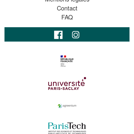
Contact
FAQ