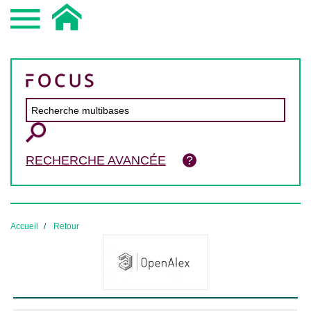
RECHERCHE AVANCÉE
Accueil
Retour