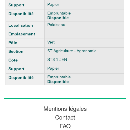
Papier
Empruntable
Disponible
Palaiseau
Vert
ST Agriculture - Agronomie
ST3.1 JEN
Papier
Empruntable
Disponible
Mentions légales
Contact
FAQ