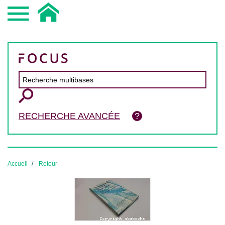
RECHERCHE AVANCÉE
Accueil
Retour