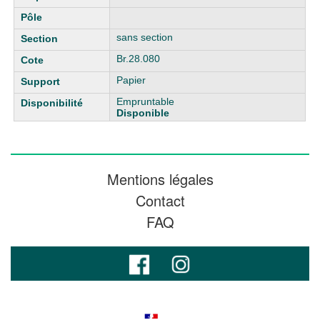
sans section
Br.28.080
Papier
Empruntable
Disponible
Mentions légales
Contact
FAQ