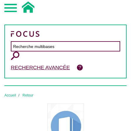
RECHERCHE AVANCÉE
Accueil
Retour