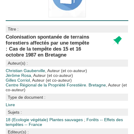
Titre :
Colonisation spontanée de terrains
forestiers affectés par une tempête
: Cas de la tempête des 15 et 16
octobre 1987 en Bretagne
Auteur(s) :
Christian Gauberville
, Auteur (et co-auteur)
Jérôme Rosa
, Auteur (et co-auteur)
Gilles Corriol
, Auteur (et co-auteur)
Centre Régional de la Propriété Forestière. Bretagne
, Auteur (et
co-auteur)
Type de document :
Livre
Sujets :
18 (Ecologie végétale)
Plantes sauvages
;
Forêts -- Effets des
tempêtes -- France
Editeur(s) :