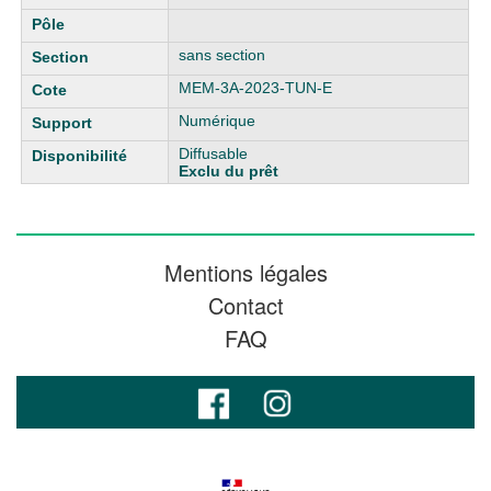
sans section
MEM-3A-2023-TUN-E
Numérique
Diffusable
Exclu du prêt
Mentions légales
Contact
FAQ