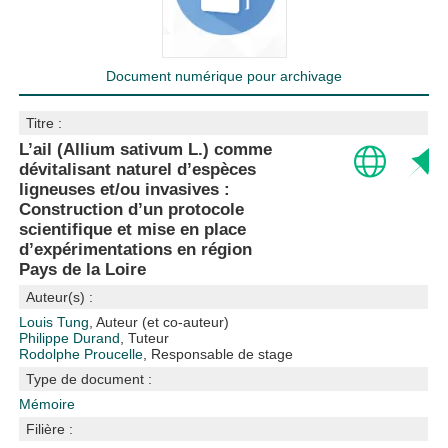
Document numérique pour archivage
Titre :
L’ail (Allium sativum L.) comme
dévitalisant naturel d’espèces
ligneuses et/ou invasives :
Construction d’un protocole
scientifique et mise en place
d’expérimentations en région
Pays de la Loire
Auteur(s) :
Louis Tung
, Auteur (et co-auteur)
Philippe Durand
, Tuteur
Rodolphe Proucelle
, Responsable de stage
Type de document :
Mémoire
Filière :