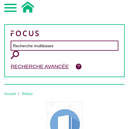
RECHERCHE AVANCÉE
Accueil
Retour