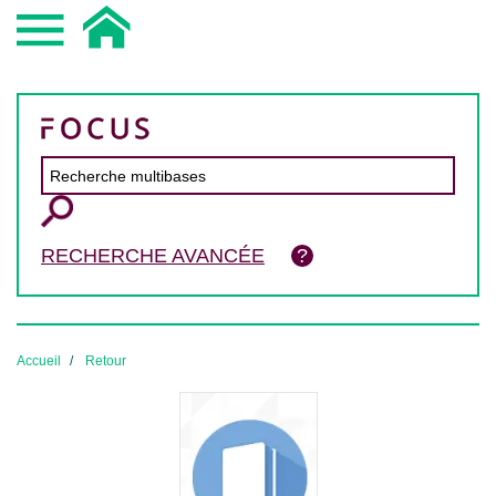
RECHERCHE AVANCÉE
Accueil
Retour