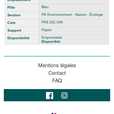
Bleu
PR Environnement - Nature - Écologie
PR9.202 GRI
Papier
Empruntable
Disponible
Mentions légales
Contact
FAQ