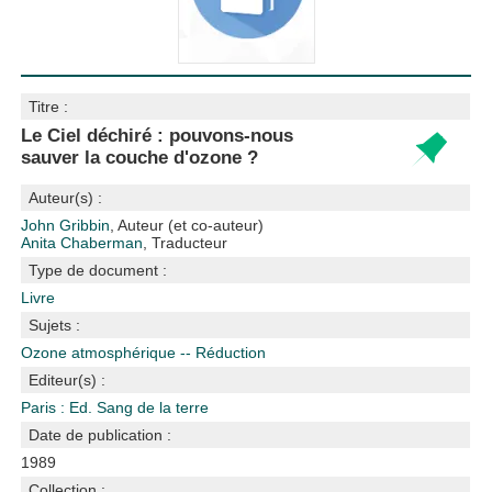
Titre :
Le Ciel déchiré : pouvons-nous
sauver la couche d'ozone ?
Auteur(s) :
John Gribbin
, Auteur (et co-auteur)
Anita Chaberman
, Traducteur
Type de document :
Livre
Sujets :
Ozone atmosphérique -- Réduction
Editeur(s) :
Paris : Ed. Sang de la terre
Date de publication :
1989
Collection :