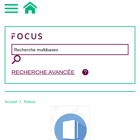
RECHERCHE AVANCÉE
Accueil
Retour