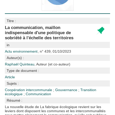
Titre :
La communication, maillon
indispensable d'une politique de
sobriété à l'échelle des territoires
in
Actu environnement
, n° 439, 01/10/2023
Auteur(s) :
Raphaël Quinteau
, Auteur (et co-auteur)
Type de document :
Article
Sujets :
Coopération intercommunale
;
Gouvernance
;
Transition
écologique
;
Communication
Résumé :
La nouvelle étude de La fabrique écologique revient sur les
leviers dont disposent les communes et les intercommunalités