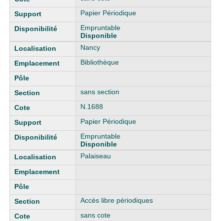
Papier Périodique
Empruntable
Disponible
Nancy
Bibliothèque
sans section
N.1688
Papier Périodique
Empruntable
Disponible
Palaiseau
Accès libre périodiques
sans cote