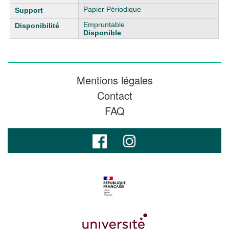
Papier Périodique
Empruntable
Disponible
Mentions légales
Contact
FAQ