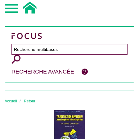
RECHERCHE AVANCÉE
Accueil
Retour