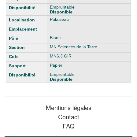
Empruntable
Disponible
Palaiseau
Blanc
MN Sciences de la Terre
MN6.3 GIR
Papier
Empruntable
Disponible
Mentions légales
Contact
FAQ