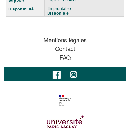
Empruntable
Disponible
Mentions légales
Contact
FAQ