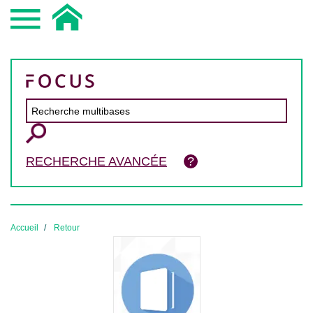
RECHERCHE AVANCÉE
Accueil
Retour