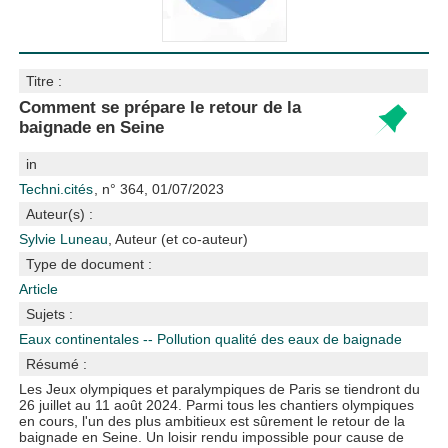
Titre :
Comment se prépare le retour de la
baignade en Seine
in
Techni.cités
, n° 364, 01/07/2023
Auteur(s) :
Sylvie Luneau
, Auteur (et co-auteur)
Type de document :
Article
Sujets :
Eaux continentales -- Pollution
qualité des eaux de baignade
Résumé :
Les Jeux olympiques et paralympiques de Paris se tiendront du
26 juillet au 11 août 2024. Parmi tous les chantiers olympiques
en cours, l'un des plus ambitieux est sûrement le retour de la
baignade en Seine. Un loisir rendu impossible pour cause de